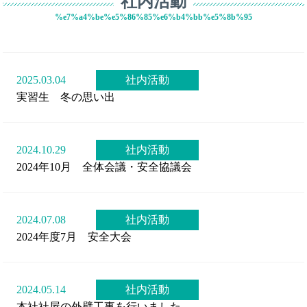
社内活動
%e7%a4%be%e5%86%85%e6%b4%bb%e5%8b%95
2025.03.04
社内活動
実習生 冬の思い出
2024.10.29
社内活動
2024年10月 全体会議・安全協議会
2024.07.08
社内活動
2024年度7月 安全大会
2024.05.14
社内活動
本社社屋の外壁工事を行いました。