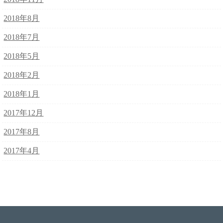
2018年8月
2018年7月
2018年5月
2018年2月
2018年1月
2017年12月
2017年8月
2017年4月