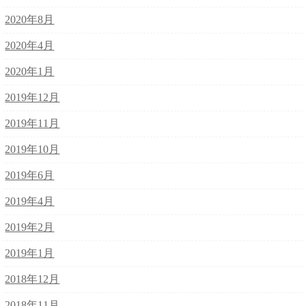
2020年8月
2020年4月
2020年1月
2019年12月
2019年11月
2019年10月
2019年6月
2019年4月
2019年2月
2019年1月
2018年12月
2018年11月