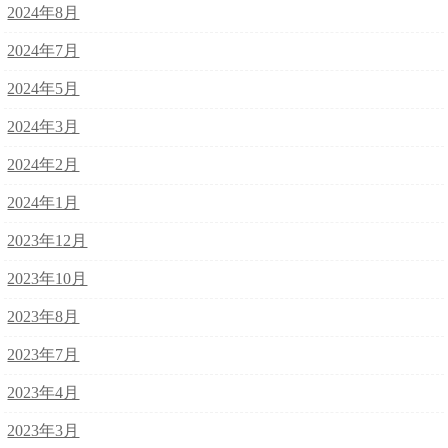
2024年8月
2024年7月
2024年5月
2024年3月
2024年2月
2024年1月
2023年12月
2023年10月
2023年8月
2023年7月
2023年4月
2023年3月