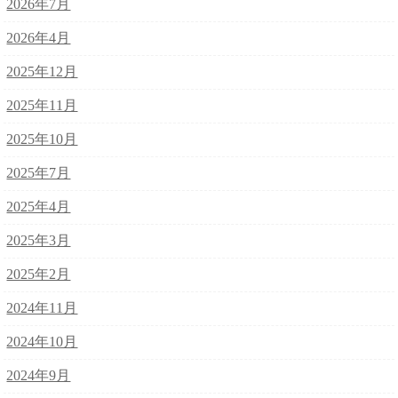
2026年7月
2026年4月
2025年12月
2025年11月
2025年10月
2025年7月
2025年4月
2025年3月
2025年2月
2024年11月
2024年10月
2024年9月