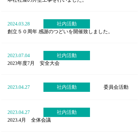
2024.03.28
社内活動
創立５０周年 感謝のつどいを開催致しました。
2023.07.04
社内活動
2023年度7月 安全大会
2023.04.27
社内活動
委員会活動
2023.04.27
社内活動
2023.4月 全体会議