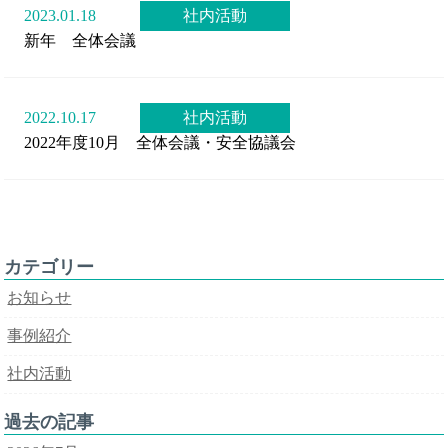
2023.01.18
社内活動
新年 全体会議
2022.10.17
社内活動
2022年度10月 全体会議・安全協議会
カテゴリー
お知らせ
事例紹介
社内活動
過去の記事