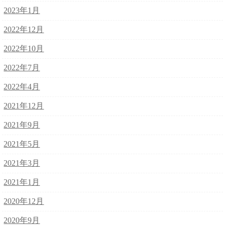
2023年1月
2022年12月
2022年10月
2022年7月
2022年4月
2021年12月
2021年9月
2021年5月
2021年3月
2021年1月
2020年12月
2020年9月