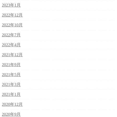
2023年1月
2022年12月
2022年10月
2022年7月
2022年4月
2021年12月
2021年9月
2021年5月
2021年3月
2021年1月
2020年12月
2020年9月