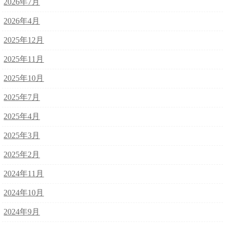
2026年7月
2026年4月
2025年12月
2025年11月
2025年10月
2025年7月
2025年4月
2025年3月
2025年2月
2024年11月
2024年10月
2024年9月