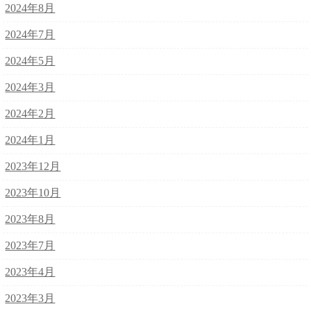
2024年8月
2024年7月
2024年5月
2024年3月
2024年2月
2024年1月
2023年12月
2023年10月
2023年8月
2023年7月
2023年4月
2023年3月