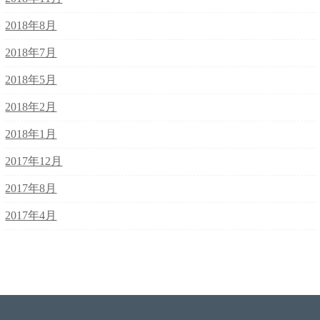
2018年8月
2018年7月
2018年5月
2018年2月
2018年1月
2017年12月
2017年8月
2017年4月