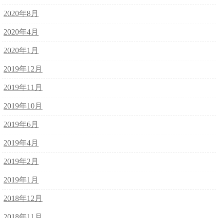
2020年8月
2020年4月
2020年1月
2019年12月
2019年11月
2019年10月
2019年6月
2019年4月
2019年2月
2019年1月
2018年12月
2018年11月