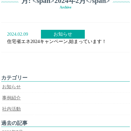
月: <span>2024年2月</span>
Archive
2024.02.09
お知らせ
住宅省エネ2024キャンペーン,始まっています！
カテゴリー
お知らせ
事例紹介
社内活動
過去の記事