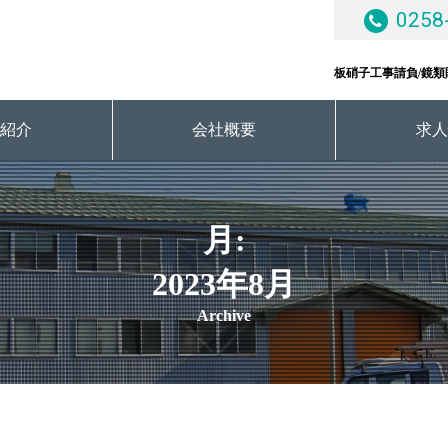
0258
板硝子工事請負/鏡類
業紹介
会社概要
求人
月:
2023年8月
Archive