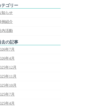
カテゴリー
お知らせ
事例紹介
社内活動
過去の記事
2026年7月
2026年4月
2025年12月
2025年11月
2025年10月
2025年7月
2025年4月