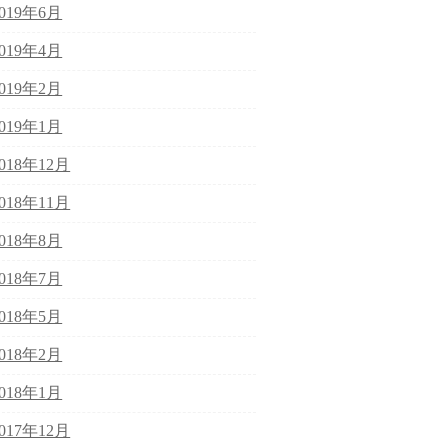
2019年6月
2019年4月
2019年2月
2019年1月
2018年12月
2018年11月
2018年8月
2018年7月
2018年5月
2018年2月
2018年1月
2017年12月