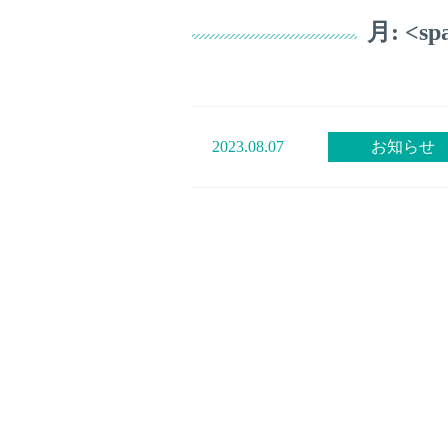
月: <sp
2023.08.07
お知らせ