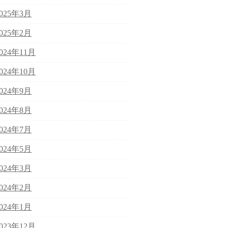
2025年3月
2025年2月
2024年11月
2024年10月
2024年9月
2024年8月
2024年7月
2024年5月
2024年3月
2024年2月
2024年1月
2023年12月