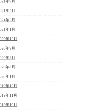
2021年9月
2021年5月
2021年3月
2021年1月
2020年12月
2020年9月
2020年8月
2020年4月
2020年1月
2019年12月
2019年11月
2019年10月