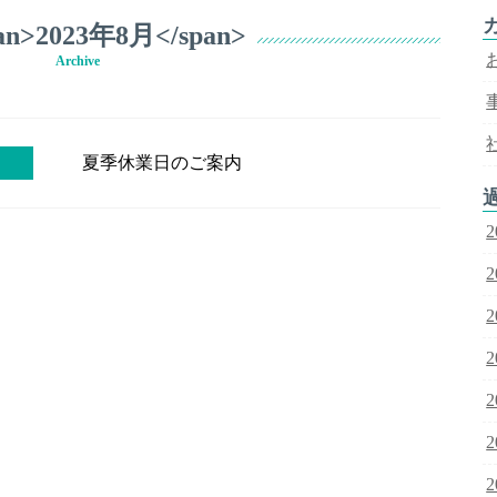
an>2023年8月</span>
Archive
夏季休業日のご案内