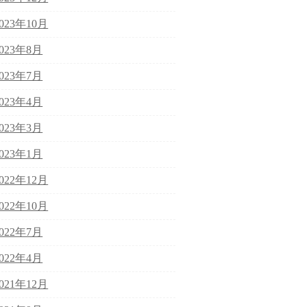
2023年10月
2023年8月
2023年7月
2023年4月
2023年3月
2023年1月
2022年12月
2022年10月
2022年7月
2022年4月
2021年12月