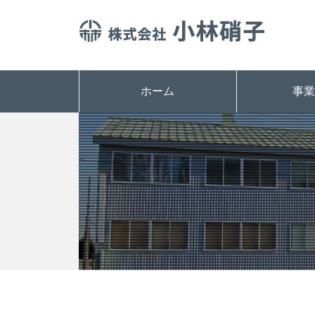
ホーム
事