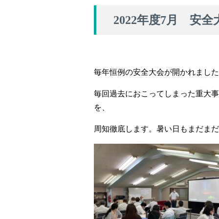
2022年度7月 安全
毎年恒例の安全大会が開かれました
毎回過去におこってしまった重大事
を、
周知徹底します。暑い日もまだまだ