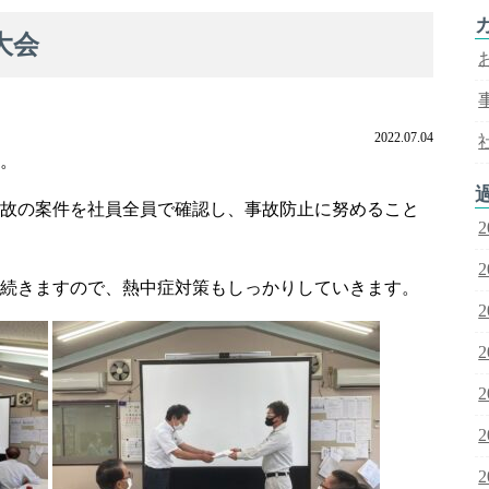
大会
2022.07.04
。
故の案件を社員全員で確認し、事故防止に努めること
続きますので、熱中症対策もしっかりしていきます。