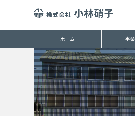
ホーム
事