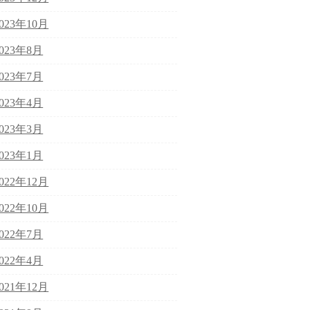
2023年10月
2023年8月
2023年7月
2023年4月
2023年3月
2023年1月
2022年12月
2022年10月
2022年7月
2022年4月
2021年12月