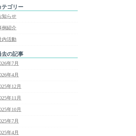
カテゴリー
お知らせ
事例紹介
社内活動
過去の記事
2026年7月
2026年4月
2025年12月
2025年11月
2025年10月
2025年7月
2025年4月