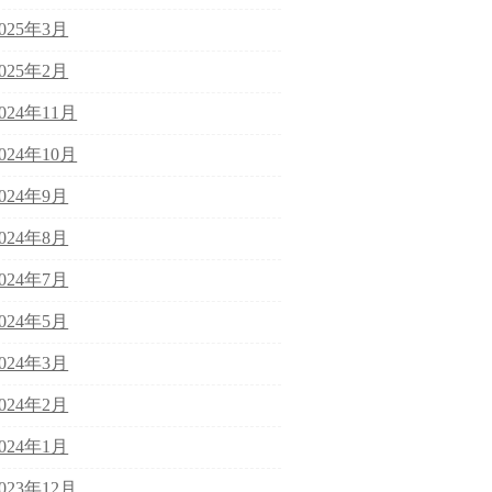
2025年3月
2025年2月
2024年11月
2024年10月
2024年9月
2024年8月
2024年7月
2024年5月
2024年3月
2024年2月
2024年1月
2023年12月