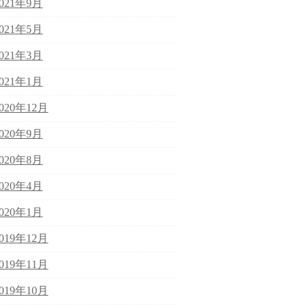
2021年9月
2021年5月
2021年3月
2021年1月
2020年12月
2020年9月
2020年8月
2020年4月
2020年1月
2019年12月
2019年11月
2019年10月