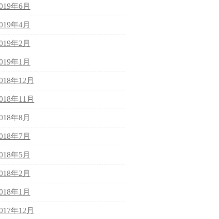
2019年6月
2019年4月
2019年2月
2019年1月
2018年12月
2018年11月
2018年8月
2018年7月
2018年5月
2018年2月
2018年1月
2017年12月