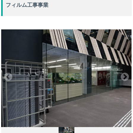
フィルム工事事業