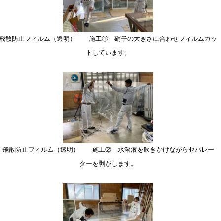
飛散防止フィルム（透明） 施工① 硝子の大きさに合わせフィルムカッ
トしています。
飛散防止フィルム（透明） 施工② 水溶液を吹きかけながらセパレー
ターを剥がします。